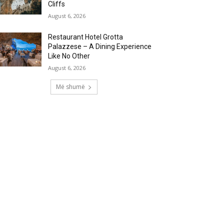
Cliffs
August 6, 2026
Restaurant Hotel Grotta
Palazzese – A Dining Experience
Like No Other
August 6, 2026
Më shumë