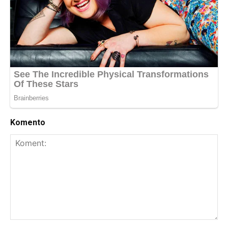
Komento
Koment: