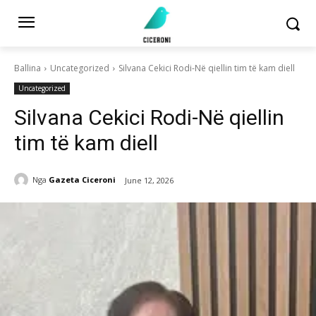
Ballina
Uncategorized
Silvana Cekici Rodi-Në qiellin tim të kam diell
Uncategorized
Silvana Cekici Rodi-Në qiellin
tim të kam diell
Nga
Gazeta Ciceroni
June 12, 2026