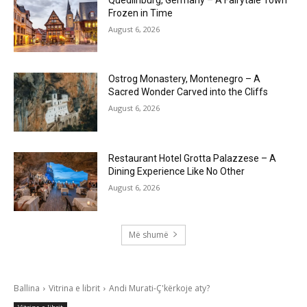
Frozen in Time
August 6, 2026
Ostrog Monastery, Montenegro – A
Sacred Wonder Carved into the Cliffs
August 6, 2026
Restaurant Hotel Grotta Palazzese – A
Dining Experience Like No Other
August 6, 2026
Më shumë