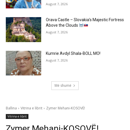
August 7, 2026
Orava Castle – Slovakia’s Majestic Fortress
Above the Clouds
August 7, 2026
Kumrie Avdyl Shala-BOLL MO!
August 7, 2026
Më shumë