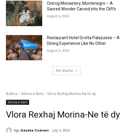
Ostrog Monastery, Montenegro – A
Sacred Wonder Carved into the Cliffs
August 6, 2026
Restaurant Hotel Grotta Palazzese – A
Dining Experience Like No Other
August 6, 2026
Më shumë