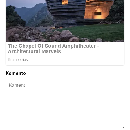
Komento