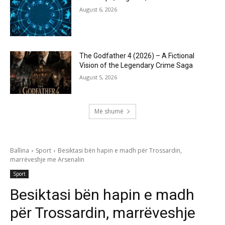
August 6, 2026
The Godfather 4 (2026) – A Fictional
Vision of the Legendary Crime Saga
August 5, 2026
Më shumë