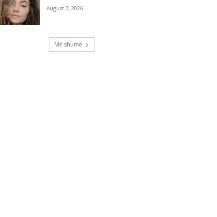
August 7, 2026
Më shumë