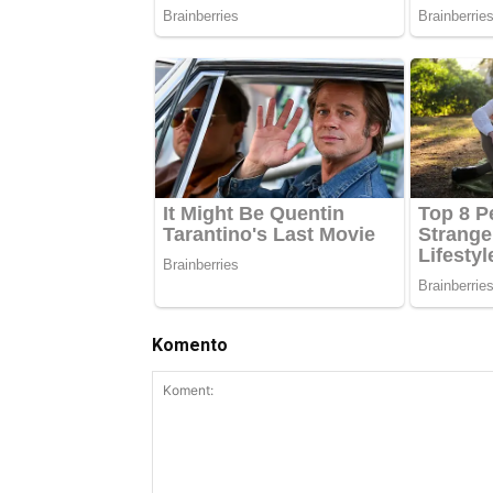
Komento