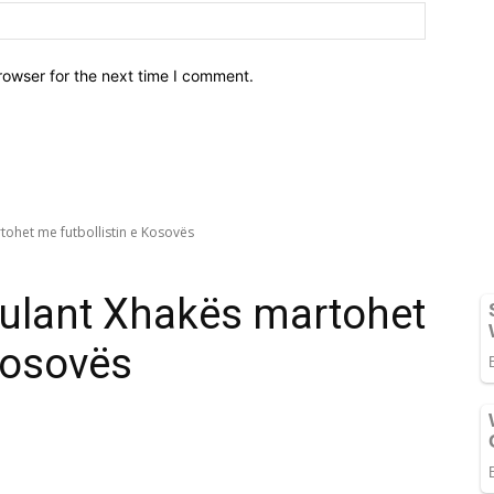
Webfaqja
rowser for the next time I comment.