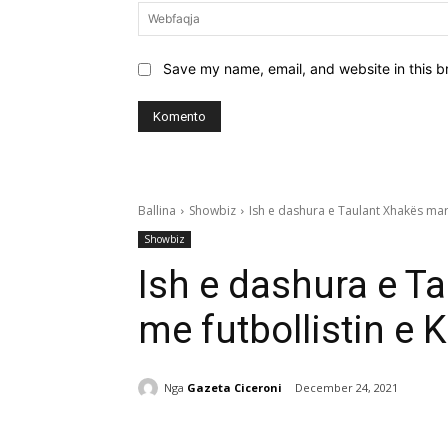
Save my name, email, and website in this b