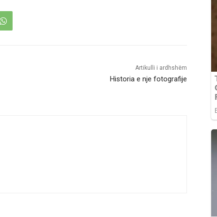
Artikulli i ardhshëm
Historia e nje fotografije