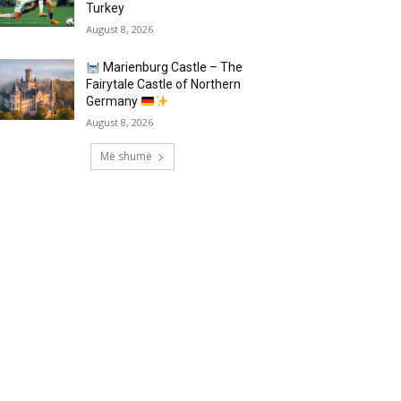
Turkey
August 8, 2026
Marienburg Castle – The
Fairytale Castle of Northern
Germany
August 8, 2026
Më shumë