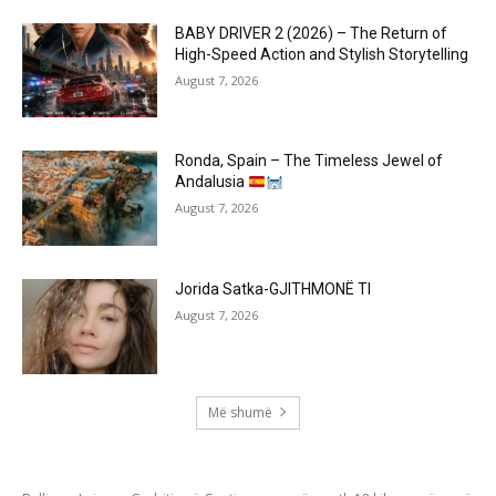
BABY DRIVER 2 (2026) – The Return of
High-Speed Action and Stylish Storytelling
August 7, 2026
Ronda, Spain – The Timeless Jewel of
Andalusia
August 7, 2026
Jorida Satka-GJITHMONË TI
August 7, 2026
Më shumë