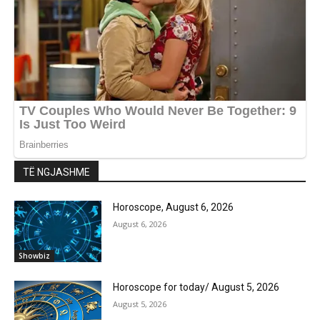
TË NGJASHME
Horoscope, August 6, 2026
August 6, 2026
Showbiz
Horoscope for today/ August 5, 2026
August 5, 2026