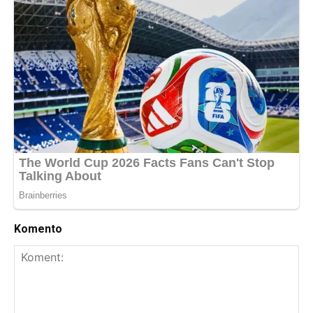
Komento