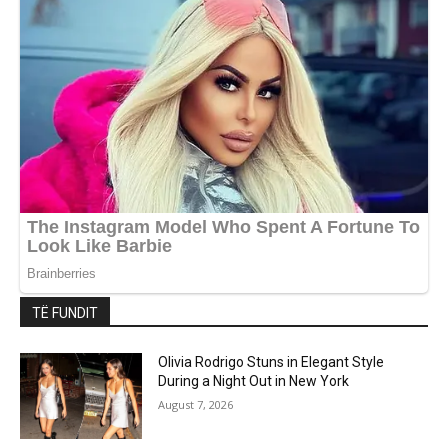
TË FUNDIT
Olivia Rodrigo Stuns in Elegant Style
During a Night Out in New York
August 7, 2026