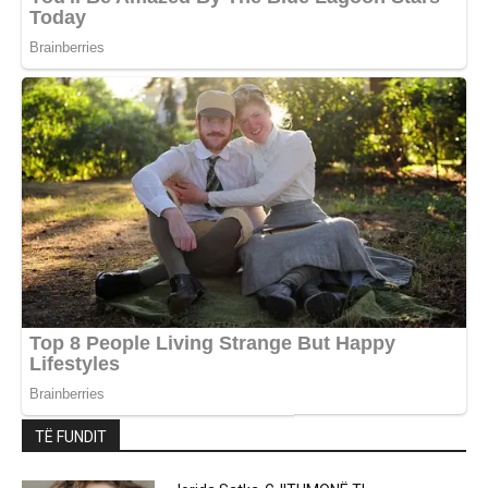
TË FUNDIT