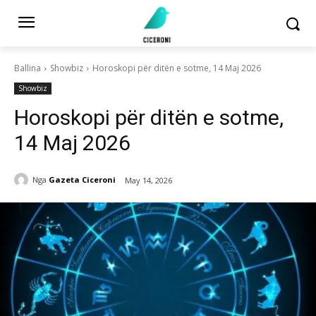
Ballina
Showbiz
Horoskopi për ditën e sotme, 14 Maj 2026
Showbiz
Horoskopi për ditën e sotme,
14 Maj 2026
Nga
Gazeta Ciceroni
May 14, 2026