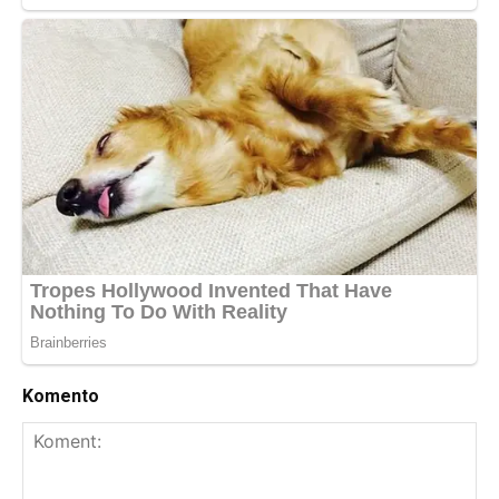
Komento