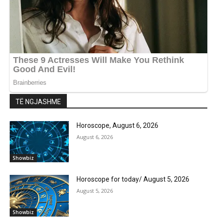
TË NGJASHME
Horoscope, August 6, 2026
August 6, 2026
Showbiz
Horoscope for today/ August 5, 2026
August 5, 2026
Showbiz