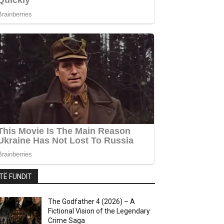
TË FUNDIT
The Godfather 4 (2026) – A
Fictional Vision of the Legendary
Crime Saga