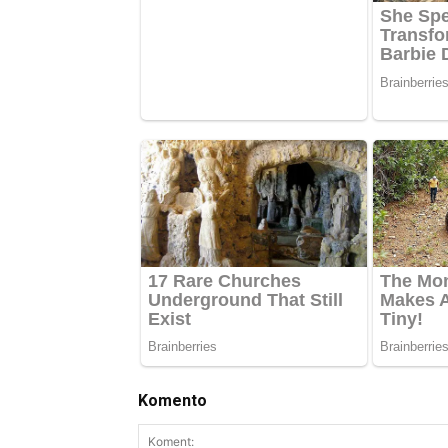
Komento