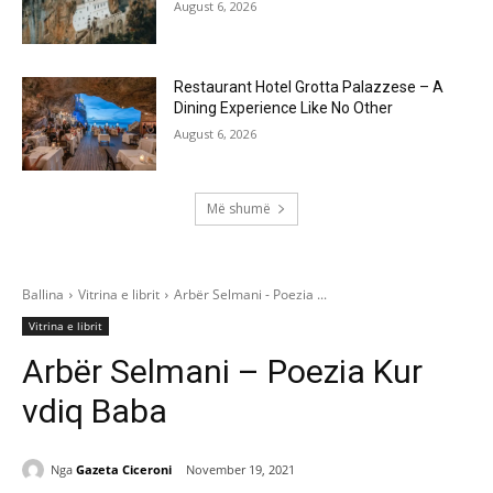
August 6, 2026
Restaurant Hotel Grotta Palazzese – A
Dining Experience Like No Other
August 6, 2026
Më shumë