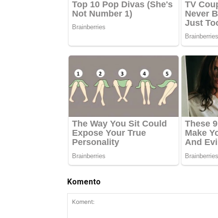
Komento