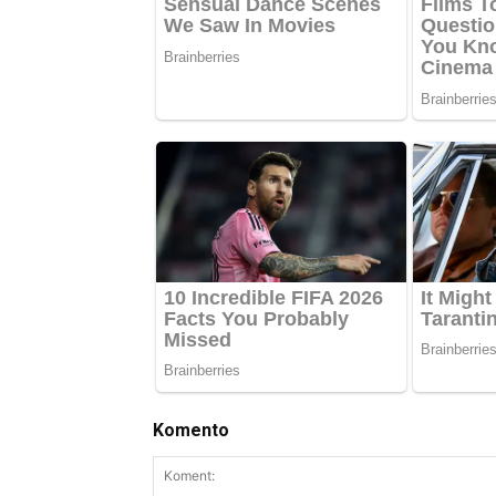
Komento