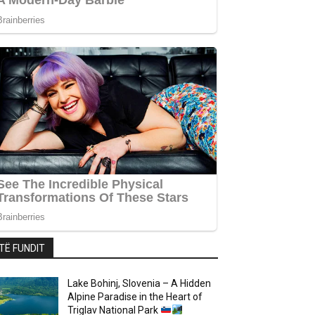
TË FUNDIT
Lake Bohinj, Slovenia – A Hidden
Alpine Paradise in the Heart of
Triglav National Park