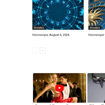
Showbiz
Showbiz
Horoscope, August 6, 2026
Horoscope f