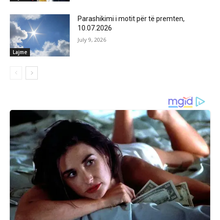
Parashikimi i motit për të premten,
10.07.2026
July 9, 2026
Lajme