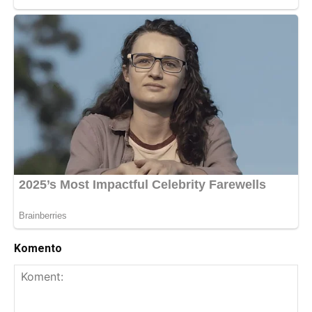
Komento