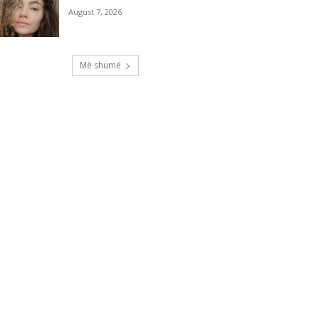
August 7, 2026
Më shumë