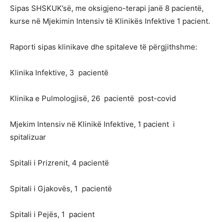
Sipas SHSKUK’së, me oksigjeno-terapi janë 8 pacientë,
kurse në Mjekimin Intensiv të Klinikës Infektive 1 pacient.
Raporti sipas klinikave dhe spitaleve të përgjithshme:
Klinika Infektive, 3 pacientë
Klinika e Pulmologjisë, 26 pacientë post-covid
Mjekim Intensiv në Klinikë Infektive, 1 pacient i
spitalizuar
Spitali i Prizrenit, 4 pacientë
Spitali i Gjakovës, 1 pacientë
Spitali i Pejës, 1 pacient