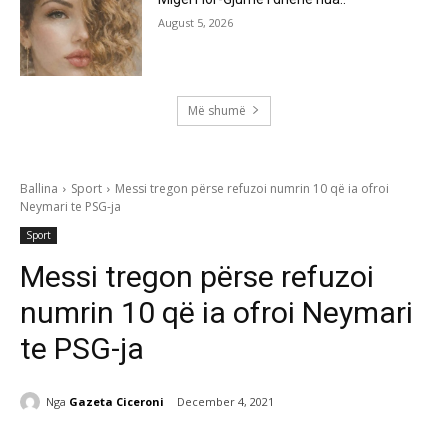
August 5, 2026
Më shumë