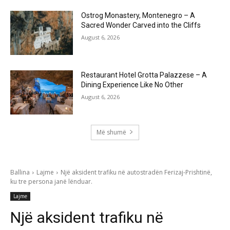
Ostrog Monastery, Montenegro – A
Sacred Wonder Carved into the Cliffs
August 6, 2026
Restaurant Hotel Grotta Palazzese – A
Dining Experience Like No Other
August 6, 2026
Më shumë