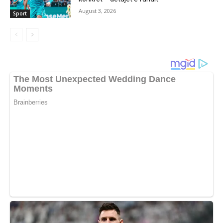
August 3, 2026
Sport