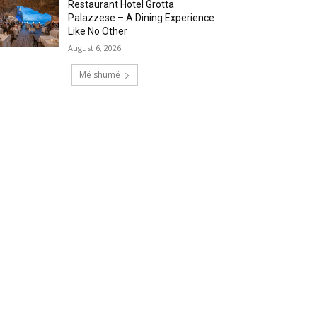
Restaurant Hotel Grotta
Palazzese – A Dining Experience
Like No Other
August 6, 2026
Më shumë