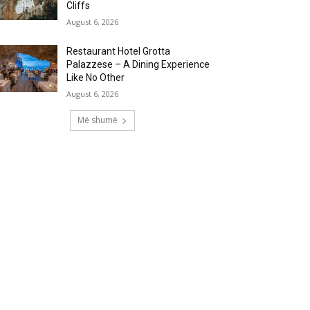
Cliffs
August 6, 2026
Restaurant Hotel Grotta
Palazzese – A Dining Experience
Like No Other
August 6, 2026
Më shumë