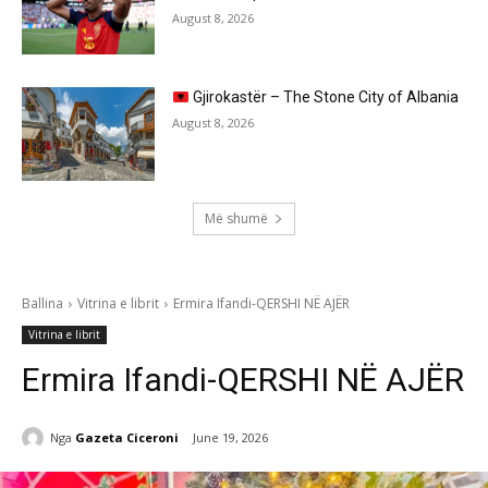
August 8, 2026
Gjirokastër – The Stone City of Albania
August 8, 2026
Më shumë