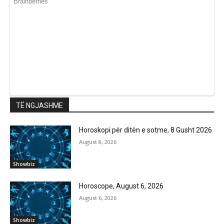
TË NGJASHME
Horoskopi për ditën e sotme, 8 Gusht 2026
August 8, 2026
Showbiz
Horoscope, August 6, 2026
August 6, 2026
Showbiz