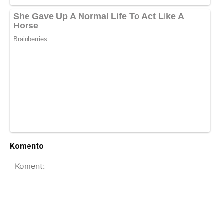
Komento