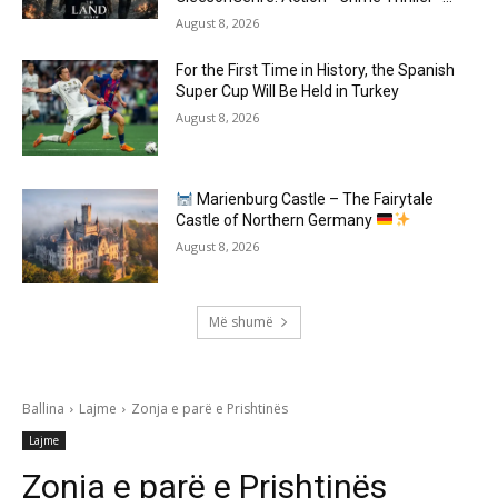
August 8, 2026
For the First Time in History, the Spanish
Super Cup Will Be Held in Turkey
August 8, 2026
Marienburg Castle – The Fairytale
Castle of Northern Germany
August 8, 2026
Më shumë