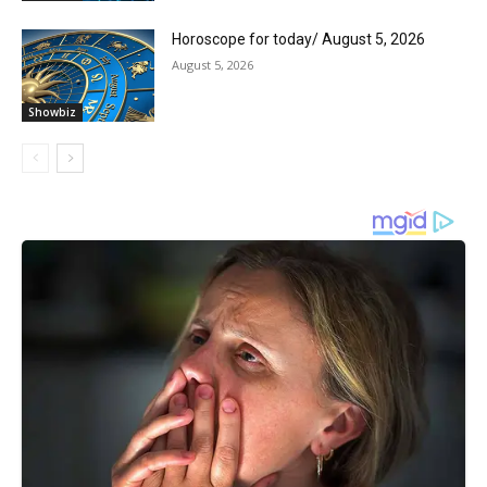
Horoscope for today/ August 5, 2026
August 5, 2026
Showbiz