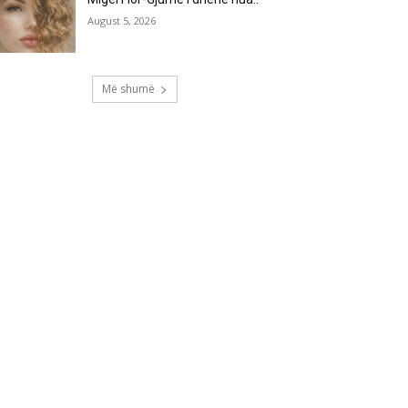
August 5, 2026
Më shumë