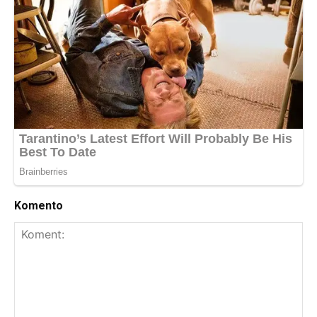
Komento