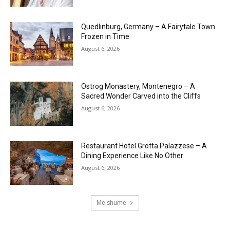
Quedlinburg, Germany – A Fairytale Town
Frozen in Time
August 6, 2026
Ostrog Monastery, Montenegro – A
Sacred Wonder Carved into the Cliffs
August 6, 2026
Restaurant Hotel Grotta Palazzese – A
Dining Experience Like No Other
August 6, 2026
Më shumë