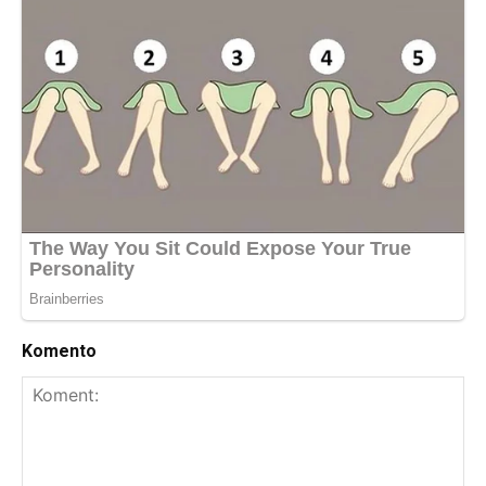
Komento