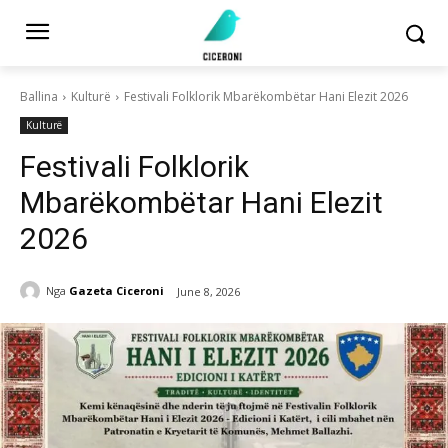
Ballina
Kulturë
Festivali Folklorik Mbarëkombëtar Hani Elezit 2026
Kulturë
Festivali Folklorik
Mbarëkombëtar Hani Elezit
2026
Nga
Gazeta Ciceroni
June 8, 2026