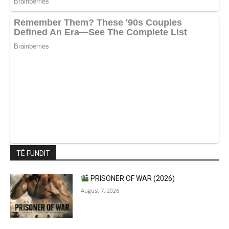
TË FUNDIT
PRISONER OF WAR (2026)
August 7, 2026