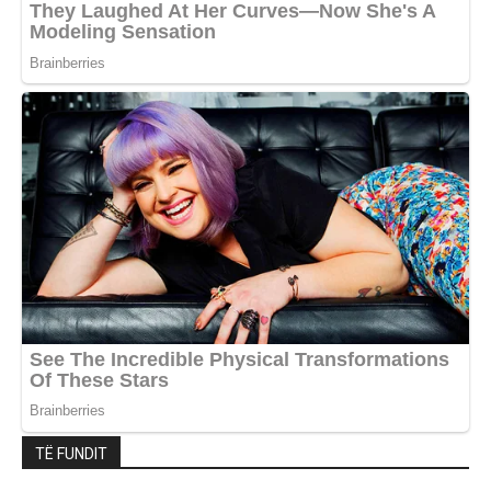
TË FUNDIT