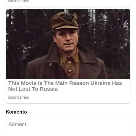
Komento