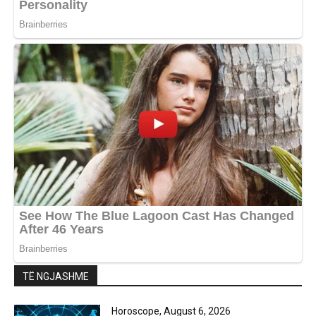
TË NGJASHME
Horoscope, August 6, 2026