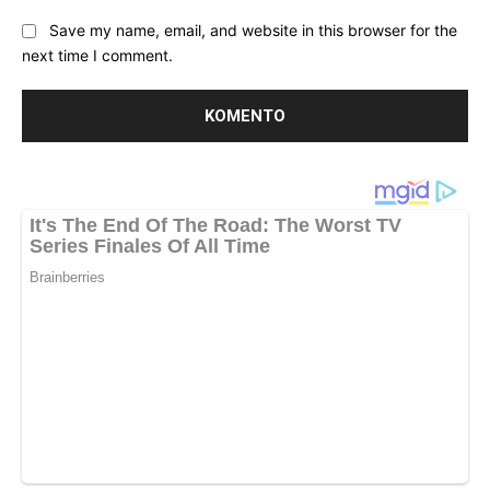
Save my name, email, and website in this browser for the
next time I comment.