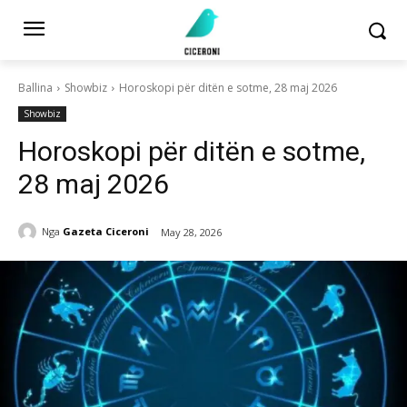
Ballina
Showbiz
Horoskopi për ditën e sotme, 28 maj 2026
Showbiz
Horoskopi për ditën e sotme,
28 maj 2026
Nga
Gazeta Ciceroni
May 28, 2026