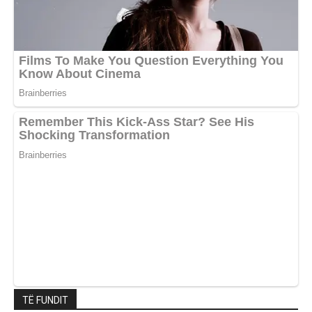
TË FUNDIT