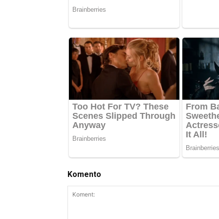
Komento