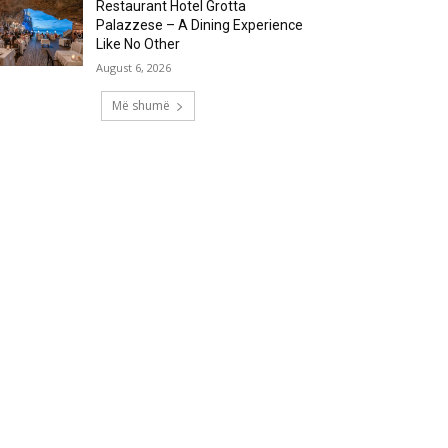
Restaurant Hotel Grotta
Palazzese – A Dining Experience
Like No Other
August 6, 2026
Më shumë