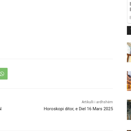
Artikulli i ardhshëm
N
Horoskopi ditor, e Diel 16 Mars 2025