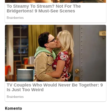
Komento