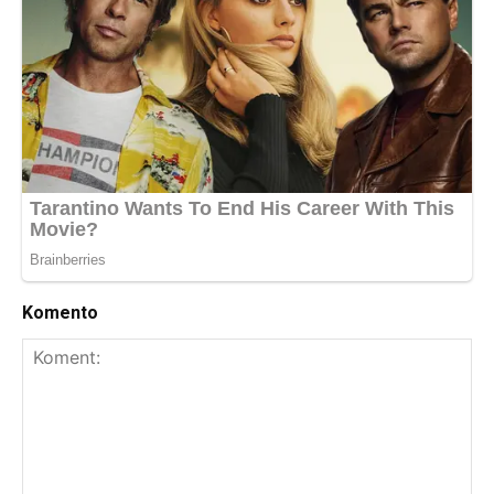
Komento