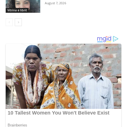
August 7, 2026
Vitrina e librit