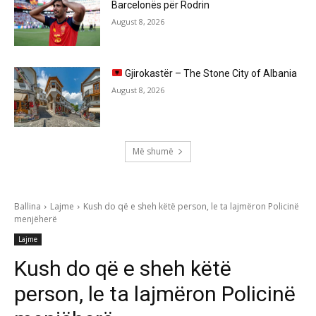
Barcelonës për Rodrin
August 8, 2026
Gjirokastër – The Stone City of Albania
August 8, 2026
Më shumë