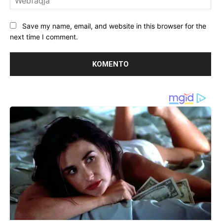
Save my name, email, and website in this browser for the
next time I comment.