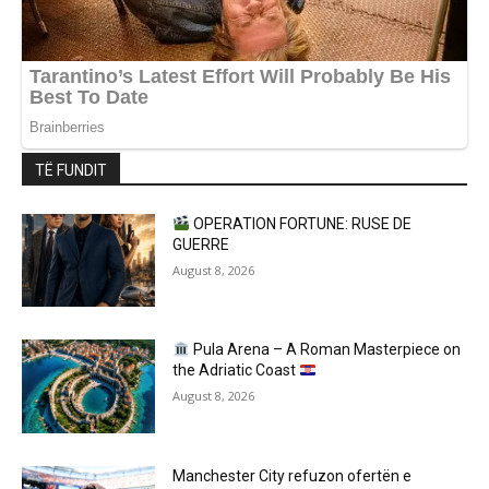
TË FUNDIT
OPERATION FORTUNE: RUSE DE
GUERRE
August 8, 2026
Pula Arena – A Roman Masterpiece on
the Adriatic Coast
August 8, 2026
Manchester City refuzon ofertën e