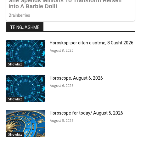
TË NGJASHME
Horoskopi për ditën e sotme, 8 Gusht 2026
August 8, 2026
Showbiz
Horoscope, August 6, 2026
August 6, 2026
Showbiz
Horoscope for today/ August 5, 2026
August 5, 2026
Showbiz