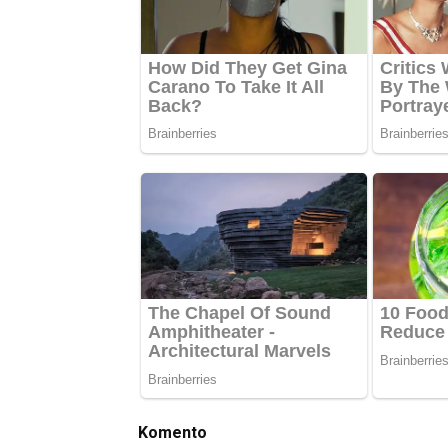
Komento