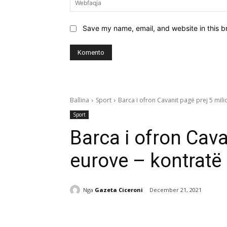
Save my name, email, and website in this b