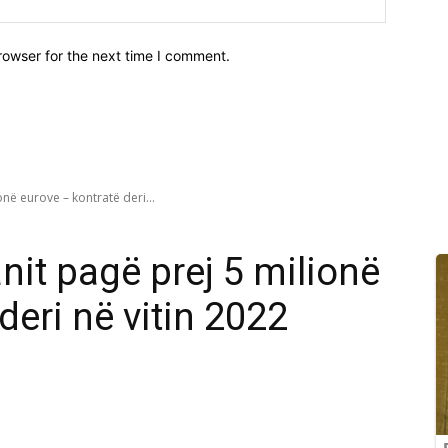
rowser for the next time I comment.