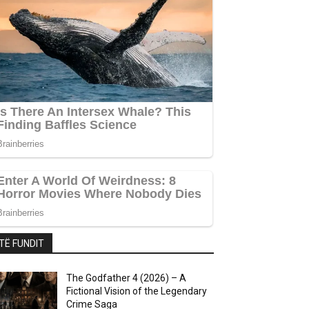
TË FUNDIT
The Godfather 4 (2026) – A
Fictional Vision of the Legendary
Crime Saga