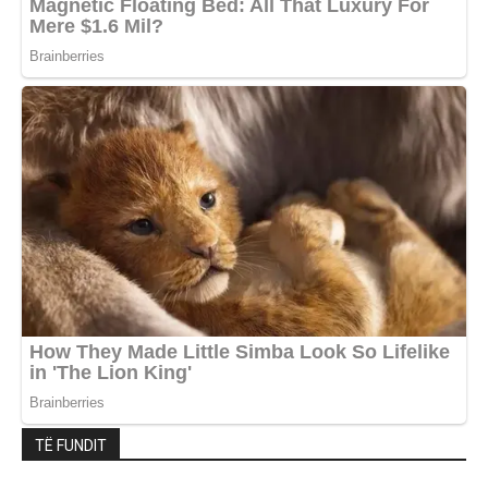
TË FUNDIT