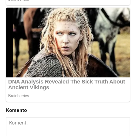
Komento