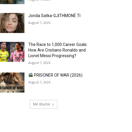
Jorida Satka-GJITHMONË TI
August 7, 2026
The Race to 1,000 Career Goals:
How Are Cristiano Ronaldo and
Lionel Messi Progressing?
August 7, 2026
PRISONER OF WAR (2026)
August 7, 2026
Më shumë