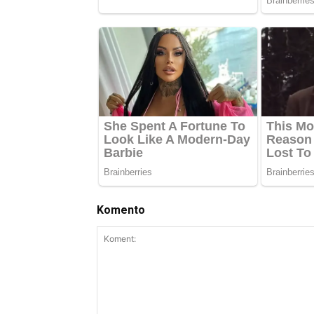
Komento