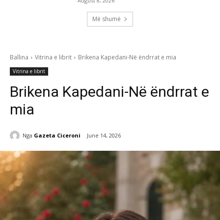
August 8, 2026
Më shumë