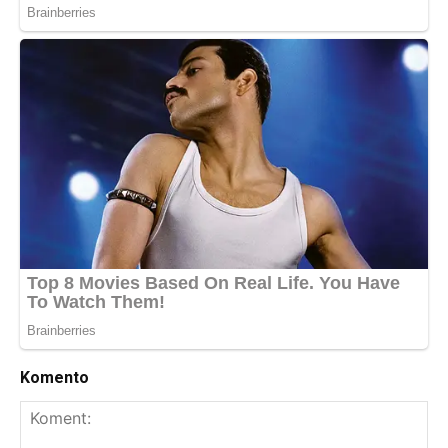
Komento