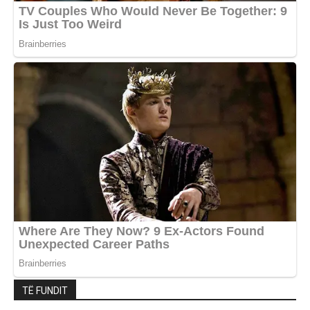
TË FUNDIT