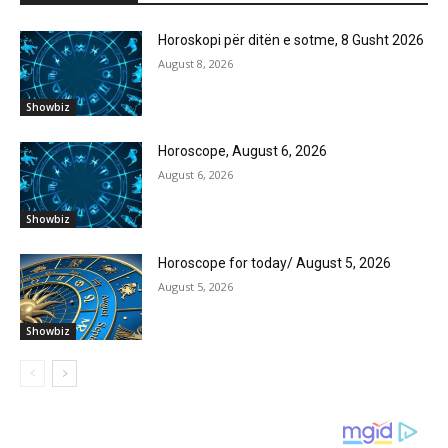
Horoskopi për ditën e sotme, 8 Gusht 2026
August 8, 2026
Showbiz
Horoscope, August 6, 2026
August 6, 2026
Showbiz
Horoscope for today/ August 5, 2026
August 5, 2026
Showbiz