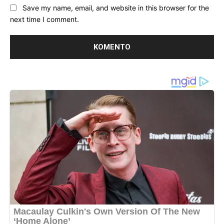
Save my name, email, and website in this browser for the
next time I comment.