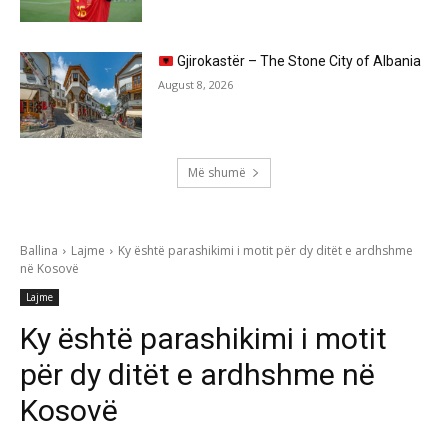
Gjirokastër – The Stone City of Albania
August 8, 2026
Më shumë