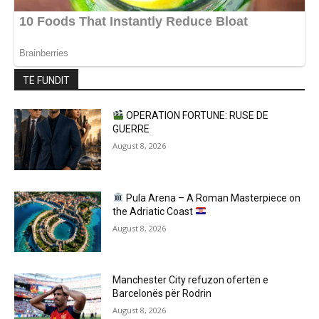
TË FUNDIT
OPERATION FORTUNE: RUSE DE
GUERRE
August 8, 2026
Pula Arena – A Roman Masterpiece on
the Adriatic Coast
August 8, 2026
Manchester City refuzon ofertën e
Barcelonës për Rodrin
August 8, 2026