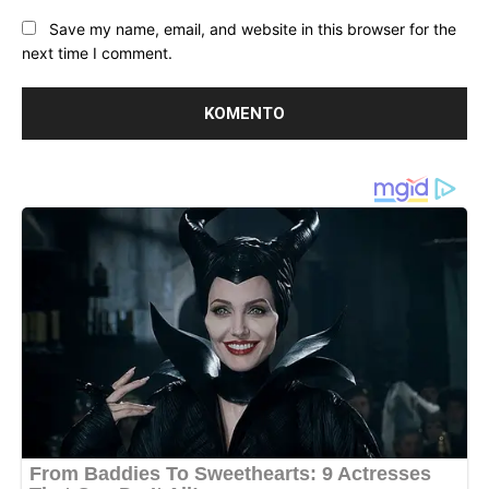
Save my name, email, and website in this browser for the
next time I comment.