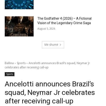
The Godfather 4 (2026) – A Fictional
Vision of the Legendary Crime Saga
August 5, 2026
Më shumë