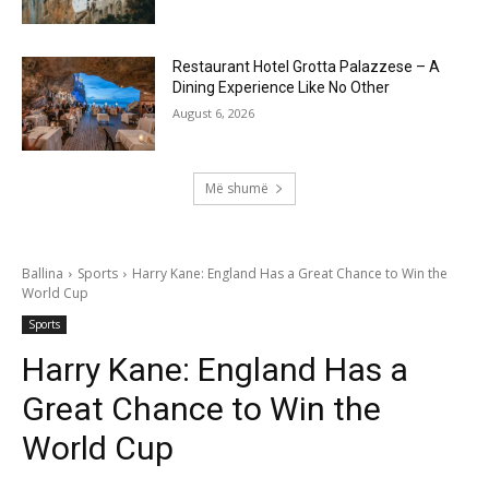
Restaurant Hotel Grotta Palazzese – A
Dining Experience Like No Other
August 6, 2026
Më shumë