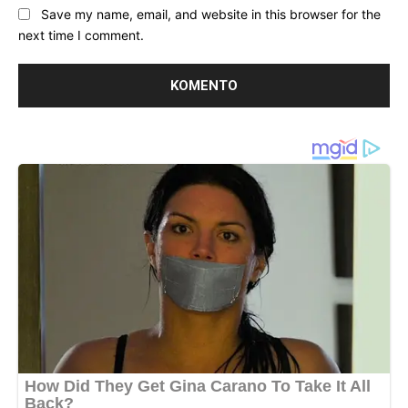
Save my name, email, and website in this browser for the
next time I comment.