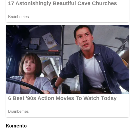
Komento