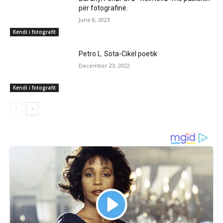
për fotografinë.
June 8, 2023
Kendi i fotografit
Petro L. Sota-Cikël poetik
December 23, 2022
Kendi i fotografit