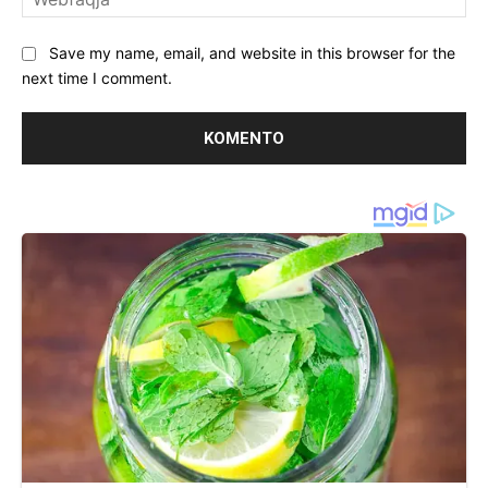
Save my name, email, and website in this browser for the
next time I comment.