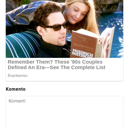
Komento