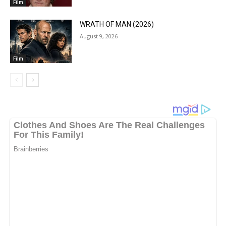
Film
WRATH OF MAN (2026)
August 9, 2026
Film