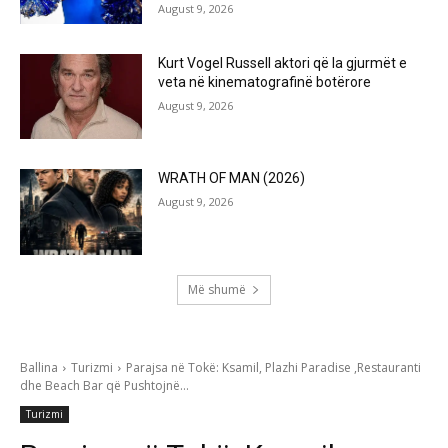
August 9, 2026
Kurt Vogel Russell aktori që la gjurmët e
veta në kinematografinë botërore
August 9, 2026
WRATH OF MAN (2026)
August 9, 2026
Më shumë