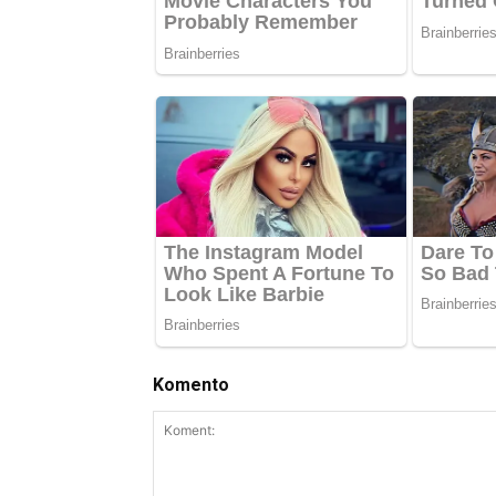
Komento