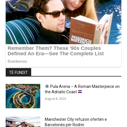
TË FUNDIT
Pula Arena – A Roman Masterpiece on
the Adriatic Coast
August 8, 2026
Manchester City refuzon ofertën e
Barcelonës për Rodrin