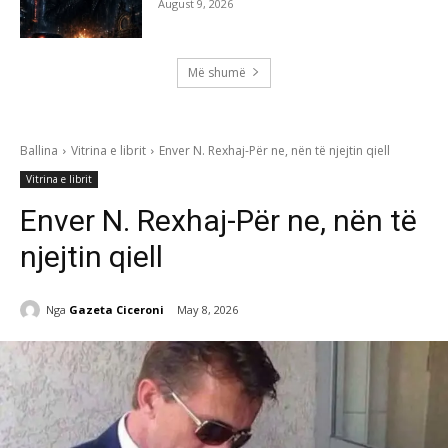
August 9, 2026
Më shumë