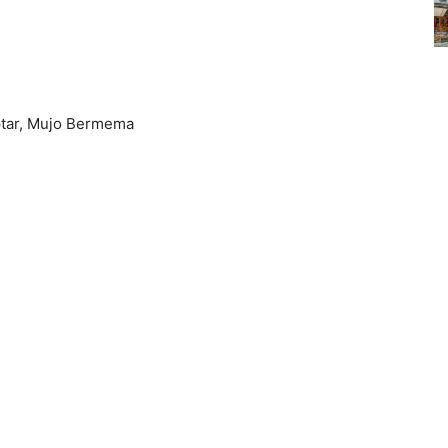
ptar, Mujo Bermema