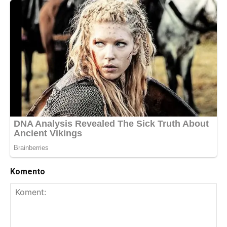
Komento