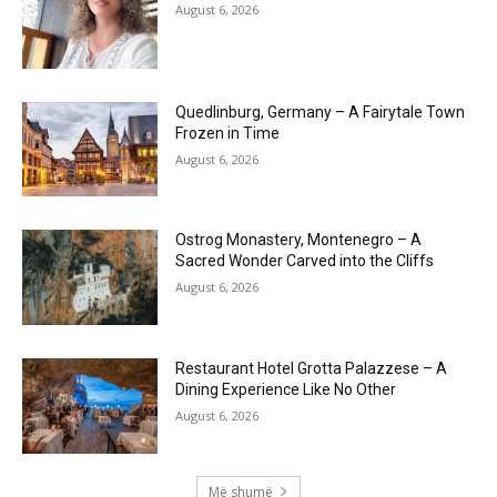
August 6, 2026
Quedlinburg, Germany – A Fairytale Town
Frozen in Time
August 6, 2026
Ostrog Monastery, Montenegro – A
Sacred Wonder Carved into the Cliffs
August 6, 2026
Restaurant Hotel Grotta Palazzese – A
Dining Experience Like No Other
August 6, 2026
Më shumë