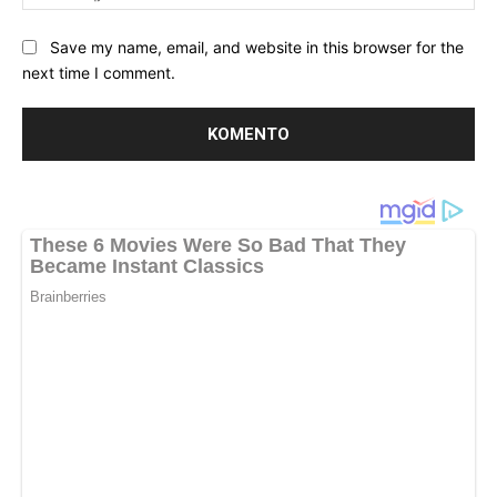
Save my name, email, and website in this browser for the
next time I comment.