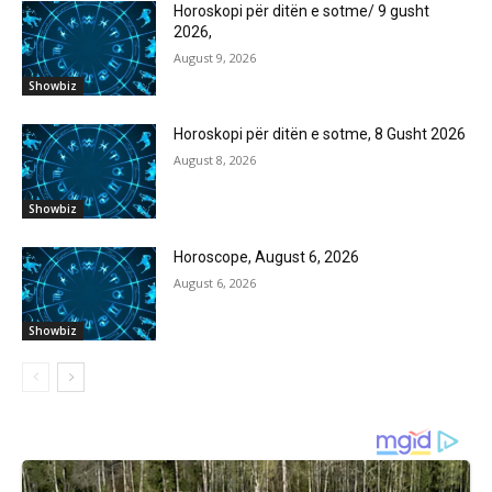
Horoskopi për ditën e sotme/ 9 gusht
2026,
August 9, 2026
Showbiz
Horoskopi për ditën e sotme, 8 Gusht 2026
August 8, 2026
Showbiz
Horoscope, August 6, 2026
August 6, 2026
Showbiz